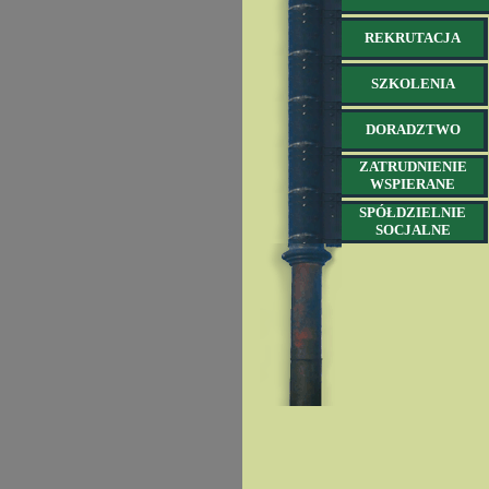
REKRUTACJA
SZKOLENIA
DORADZTWO
ZATRUDNIENIE
WSPIERANE
SPÓŁDZIELNIE
SOCJALNE