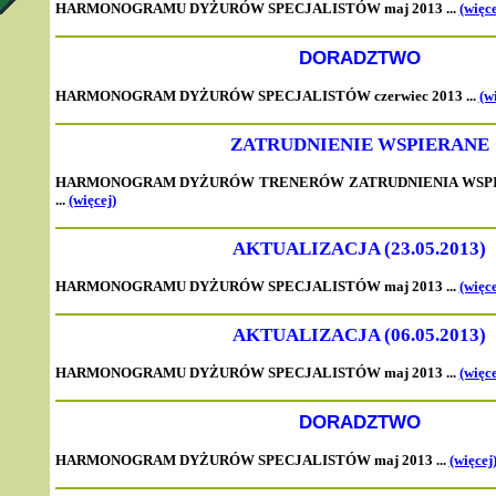
HARMONOGRAMU
DYŻURÓW SPECJALISTÓW maj 2013 ...
(więce
DORADZTWO
HARMONOGRAM DYŻURÓW SPECJALISTÓW czerwiec 2013 ...
(w
ZATRUDNIENIE WSPIERANE
HARMONOGRAM DYŻURÓW TRENERÓW ZATRUDNIENIA WSPIE
...
(więcej)
AKTUALIZACJA (23.05.2013)
HARMONOGRAMU
DYŻURÓW SPECJALISTÓW maj 2013 ...
(więce
AKTUALIZACJA (06.05.2013)
HARMONOGRAMU
DYŻURÓW SPECJALISTÓW maj 2013 ...
(więce
DORADZTWO
HARMONOGRAM DYŻURÓW SPECJALISTÓW maj 2013 ...
(więcej