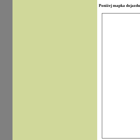
Poniżej mapka dojazdu